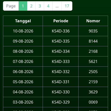
Page
1
2
3
4
...
17
Tanggal
Periode
Nomor
10-08-2026
KS4D-336
9035
09-08-2026
KS4D-335
8144
08-08-2026
KS4D-334
2168
07-08-2026
KS4D-333
5621
06-08-2026
KS4D-332
2505
05-08-2026
KS4D-331
2159
04-08-2026
KS4D-330
3629
03-08-2026
KS4D-329
0069