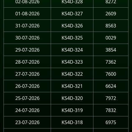
02-08-2026
KS4D-328
8272
01-08-2026
KS4D-327
2609
31-07-2026
KS4D-326
8563
30-07-2026
KS4D-325
0029
29-07-2026
KS4D-324
3854
28-07-2026
KS4D-323
7362
27-07-2026
KS4D-322
7600
26-07-2026
KS4D-321
6624
25-07-2026
KS4D-320
7972
24-07-2026
KS4D-319
7832
23-07-2026
KS4D-318
6975