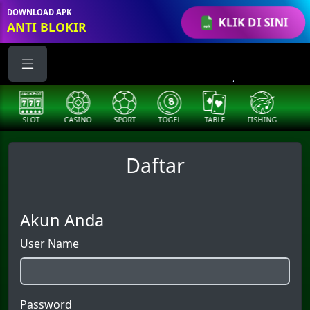
html
DOWNLOAD APK
KLIK DI SINI
ANTI BLOKIR
SLOT
CASINO
SPORT
TOGEL
TABLE
FISHING
COCK
Daftar
Akun Anda
User Name
Password