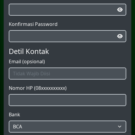
Konfirmasi Password
Detil Kontak
Email (opsional)
Nomor HP (08xxxxxxxxxx)
Bank