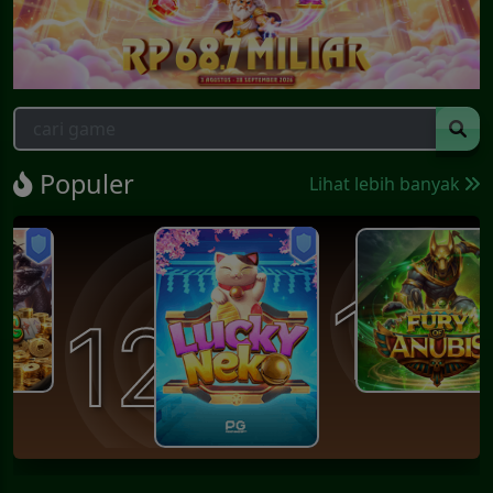
Populer
Lihat lebih banyak
1
12