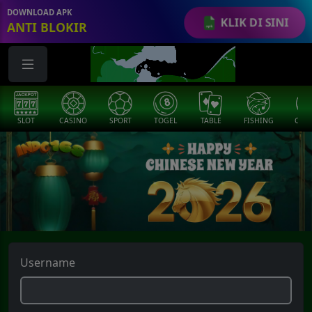
html
DOWNLOAD APK
KLIK DI SINI
ANTI BLOKIR
SLOT
CASINO
SPORT
TOGEL
TABLE
FISHING
COCK
Username