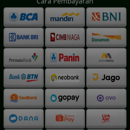
Cara Pembayaran