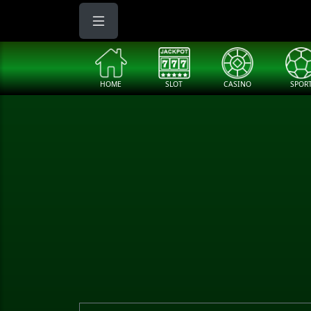
html
HOME
SLOT
CASINO
SPOR