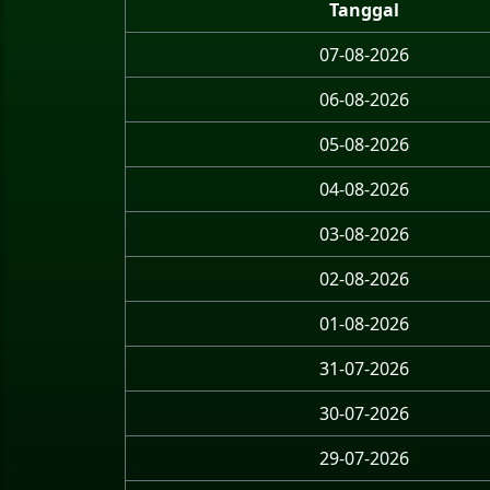
Tanggal
07-08-2026
06-08-2026
05-08-2026
04-08-2026
03-08-2026
02-08-2026
01-08-2026
31-07-2026
30-07-2026
29-07-2026