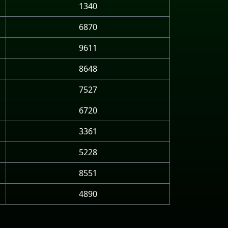
1340
6870
9611
8648
7527
6720
3361
5228
8551
4890