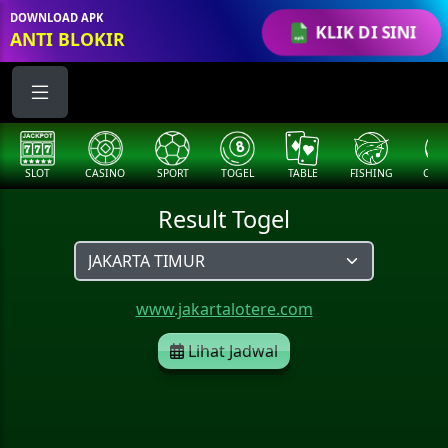
html
DOWNLOAD APK
KLIK DI SINI
ANTI BLOKIR
SLOT
CASINO
SPORT
TOGEL
TABLE
FISHING
COCK
Result Togel
www.jakartalotere.com
Lihat Jadwal