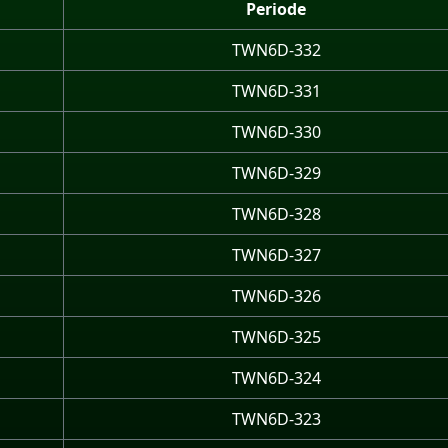
Periode
TWN6D-332
TWN6D-331
TWN6D-330
TWN6D-329
TWN6D-328
TWN6D-327
TWN6D-326
TWN6D-325
TWN6D-324
TWN6D-323