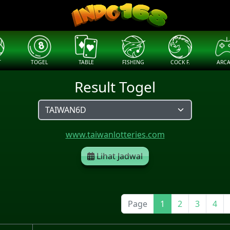
T
TOGEL
TABLE
FISHING
COCK F.
ARC
Result Togel
www.taiwanlotteries.com
Lihat Jadwal
Page
1
2
3
4