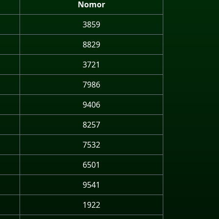
Nomor
3859
8829
3721
7986
9406
8257
7532
6501
9541
1922