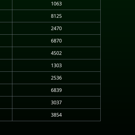
1063
8125
2470
6870
4502
1303
2536
6839
3037
3854