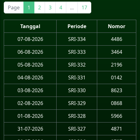
Page
1
2
3
4
...
17
Tanggal
Periode
Nomor
07-08-2026
SRI-334
4486
06-08-2026
SRI-333
3464
05-08-2026
SRI-332
2196
04-08-2026
SRI-331
0142
03-08-2026
SRI-330
8623
02-08-2026
SRI-329
0868
01-08-2026
SRI-328
5966
31-07-2026
SRI-327
4871