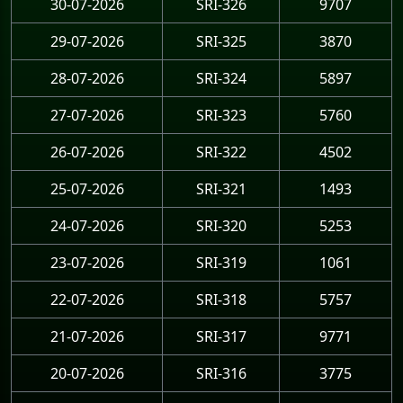
30-07-2026
SRI-326
9707
29-07-2026
SRI-325
3870
28-07-2026
SRI-324
5897
27-07-2026
SRI-323
5760
26-07-2026
SRI-322
4502
25-07-2026
SRI-321
1493
24-07-2026
SRI-320
5253
23-07-2026
SRI-319
1061
22-07-2026
SRI-318
5757
21-07-2026
SRI-317
9771
20-07-2026
SRI-316
3775