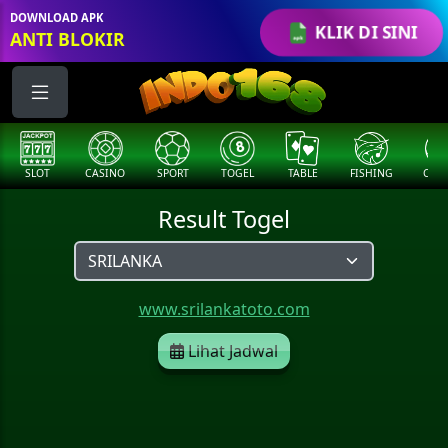
html
DOWNLOAD APK
KLIK DI SINI
ANTI BLOKIR
SLOT
CASINO
SPORT
TOGEL
TABLE
FISHING
COCK
Result Togel
www.srilankatoto.com
Lihat Jadwal