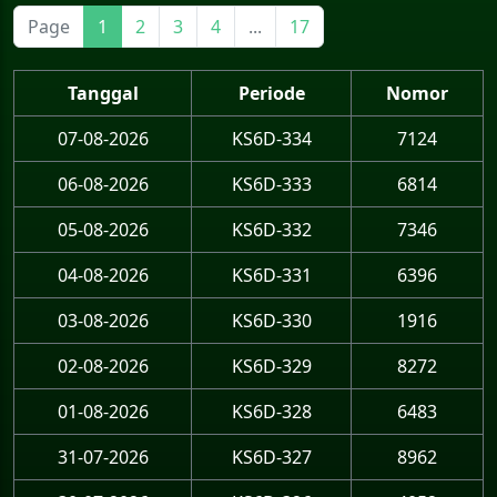
Page
1
2
3
4
...
17
Tanggal
Periode
Nomor
07-08-2026
KS6D-334
7124
06-08-2026
KS6D-333
6814
05-08-2026
KS6D-332
7346
04-08-2026
KS6D-331
6396
03-08-2026
KS6D-330
1916
02-08-2026
KS6D-329
8272
01-08-2026
KS6D-328
6483
31-07-2026
KS6D-327
8962