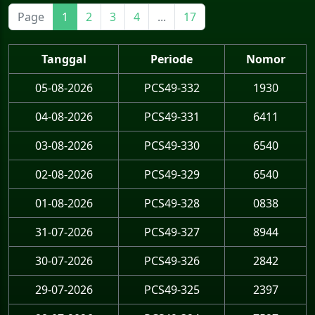
Page
1
2
3
4
...
17
Tanggal
Periode
Nomor
05-08-2026
PCS49-332
1930
04-08-2026
PCS49-331
6411
03-08-2026
PCS49-330
6540
02-08-2026
PCS49-329
6540
01-08-2026
PCS49-328
0838
31-07-2026
PCS49-327
8944
30-07-2026
PCS49-326
2842
29-07-2026
PCS49-325
2397