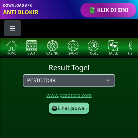
html
DOWNLOAD APK
KLIK DI SINI
ANTI BLOKIR
HOME
SLOT
CASINO
SPORT
TOGEL
TABLE
FISHI
Result Togel
www.pcsototo.com
Lihat Jadwal