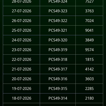
28-07-2026
PCS49-324
7527
27-07-2026
PCS49-323
3763
26-07-2026
PCS49-322
7024
25-07-2026
PCS49-321
9041
24-07-2026
PCS49-320
3849
23-07-2026
PCS49-319
9574
22-07-2026
PCS49-318
1815
21-07-2026
PCS49-317
4142
20-07-2026
PCS49-316
3603
19-07-2026
PCS49-315
2285
18-07-2026
PCS49-314
2180