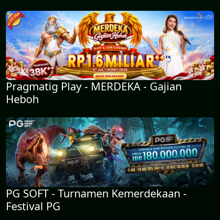
Pragmatig Play - MERDEKA - Gajian
Heboh
PG SOFT - Turnamen Kemerdekaan -
Festival PG