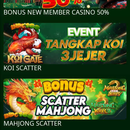
BONUS NEW MEMBER CASINO 50%
KOI SCATTER
MAHJONG SCATTER