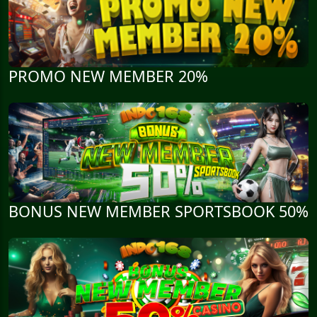
PROMO NEW MEMBER 20%
BONUS NEW MEMBER SPORTSBOOK 50%