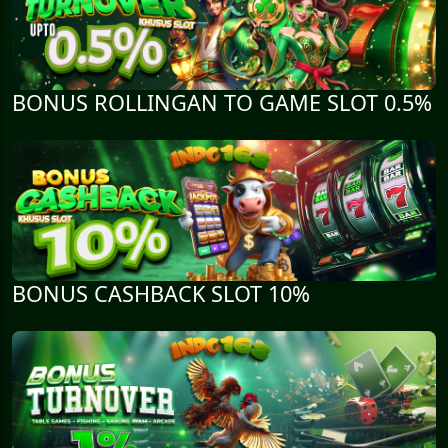
BONUS ROLLINGAN TO GAME SLOT 0.5%
BONUS CASHBACK SLOT 10%