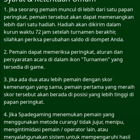
1. Jika seorang pemain muncul di lebih dari satu papan
peringkat, pemain tersebut akan dapat memenangkan
lebih dari satu hadiah. Hadiah akan dikirim dalam
kurun waktu 72 jam setelah turnamen berakhir,
silahkan periksa perubahan saldo di dompet Anda.
2. Pemain dapat memeriksa peringkat, aturan dan
persyaratan acara di dalam ikon "Turnamen" yang
tersedia di game.
3. Jika ada dua atau lebih pemain dengan skor
kemenangan yang sama, pemain pertama yang meraih
skor tersebut akan berada di posisi yang lebih tinggi di
papan peringkat.
4. Jika Spadegaming menemukan pemain yang
menggunakan metode curang/ tidak jujur, menipu,
mengintimidasi pemain / operator lain, atau
menyalahgunakan sistem untuk mempengaruhi hasil