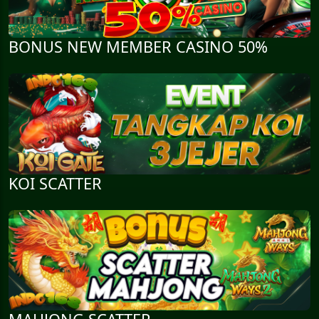
BONUS NEW MEMBER CASINO 50%
KOI SCATTER