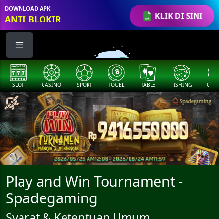
html
DOWNLOAD APK
KLIK DI SINI
ANTI BLOKIR
SLOT
CASINO
SPORT
TOGEL
TABLE
FISHING
COCK F.
Play and Win Tournament -
Spadegaming
Syarat & Ketentuan Umum